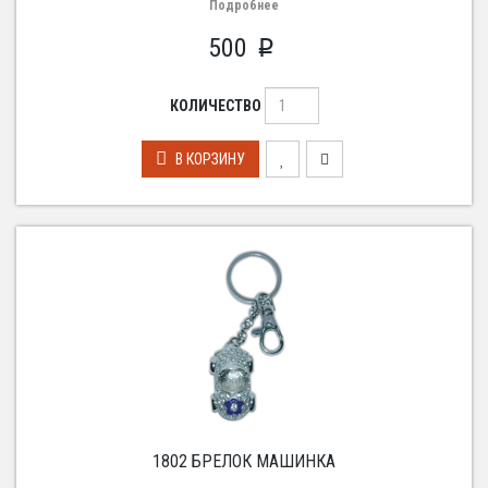
Подробнее
500
p
КОЛИЧЕСТВО
В КОРЗИНУ
1802 БРЕЛОК МАШИНКА