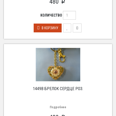
480
p
КОЛИЧЕСТВО
В КОРЗИНУ
1449B БРЕЛОК СЕРДЦЕ РОЗ.
Подробнее