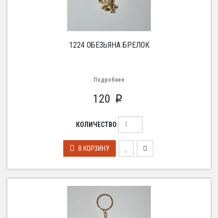
1224 ОБЕЗЬЯНА БРЕЛОК
Подробнее
120
p
КОЛИЧЕСТВО
В КОРЗИНУ