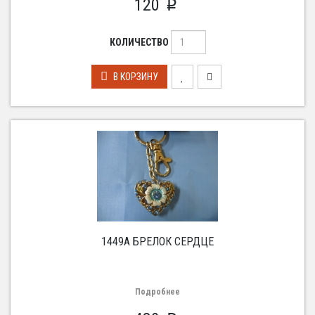
120
p
КОЛИЧЕСТВО
В КОРЗИНУ
1449A БРЕЛОК СЕРДЦЕ
Подробнее