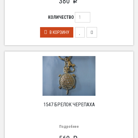
380
p
КОЛИЧЕСТВО
В КОРЗИНУ
1547 БРЕЛОК ЧЕРЕПАХА
Подробнее