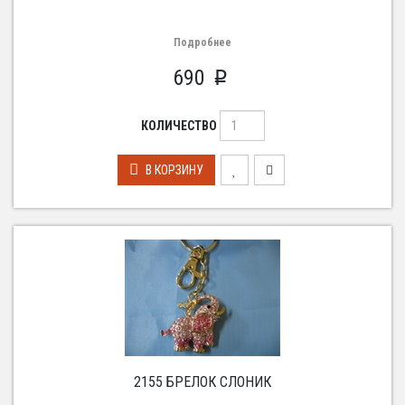
Подробнее
690
p
КОЛИЧЕСТВО
В КОРЗИНУ
2155 БРЕЛОК СЛОНИК