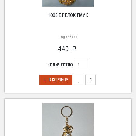
1003 БРЕЛОК ПАУК
Подробнее
440
p
КОЛИЧЕСТВО
В КОРЗИНУ