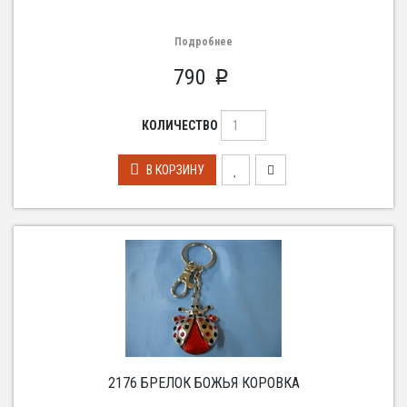
Подробнее
790
p
КОЛИЧЕСТВО
В КОРЗИНУ
2176 БРЕЛОК БОЖЬЯ КОРОВКА