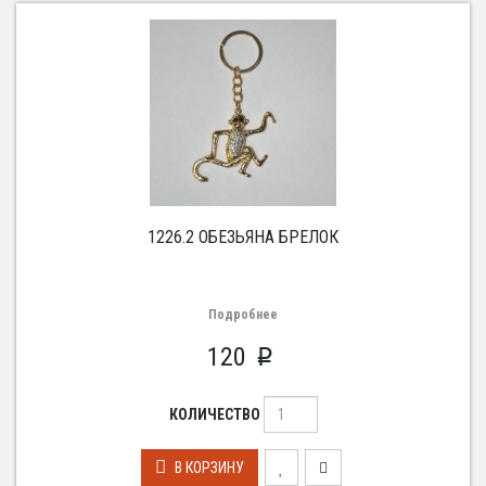
1226.2 ОБЕЗЬЯНА БРЕЛОК
Подробнее
120
p
КОЛИЧЕСТВО
В КОРЗИНУ