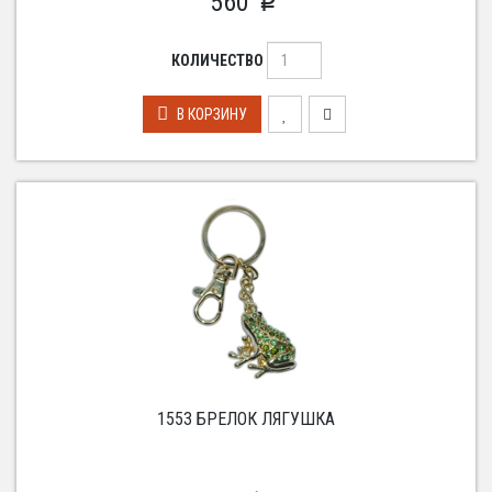
560
p
КОЛИЧЕСТВО
В КОРЗИНУ
1553 БРЕЛОК ЛЯГУШКА