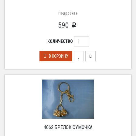
Подробнее
590
p
КОЛИЧЕСТВО
В КОРЗИНУ
4062 БРЕЛОК СУМОЧКА