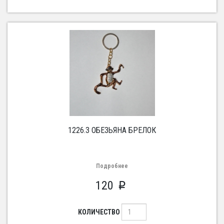
1226.3 ОБЕЗЬЯНА БРЕЛОК
Подробнее
120
p
КОЛИЧЕСТВО