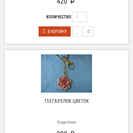
420
p
КОЛИЧЕСТВО
В КОРЗИНУ
1537 БРЕЛОК ЦВЕТОК
Подробнее