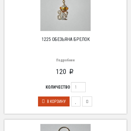
1225 ОБЕЗЬЯНА БРЕЛОК
Подробнее
120
p
КОЛИЧЕСТВО
В КОРЗИНУ