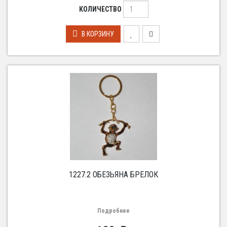
КОЛИЧЕСТВО
В КОРЗИНУ
1227.2 ОБЕЗЬЯНА БРЕЛОК
Подробнее