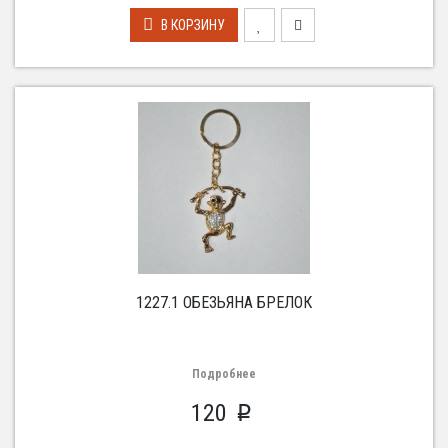
В КОРЗИНУ
1227.1 ОБЕЗЬЯНА БРЕЛОК
Подробнее
120
p