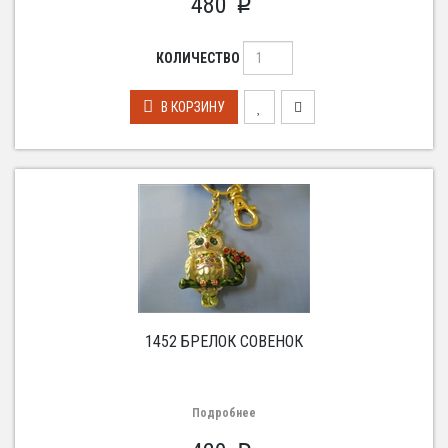
480
p
КОЛИЧЕСТВО
В КОРЗИНУ
1452 БРЕЛОК СОВЕНОК
Подробнее