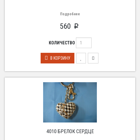
Подробнее
560
p
КОЛИЧЕСТВО
В КОРЗИНУ
4010 БРЕЛОК СЕРДЦЕ