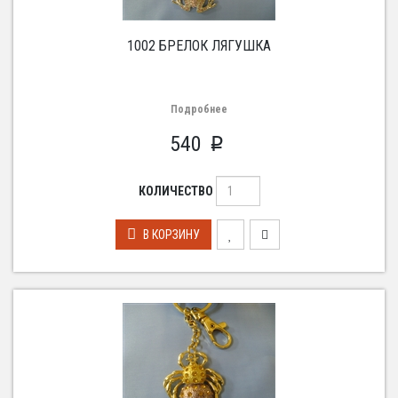
1002 БРЕЛОК ЛЯГУШКА
Подробнее
540
p
КОЛИЧЕСТВО
В КОРЗИНУ