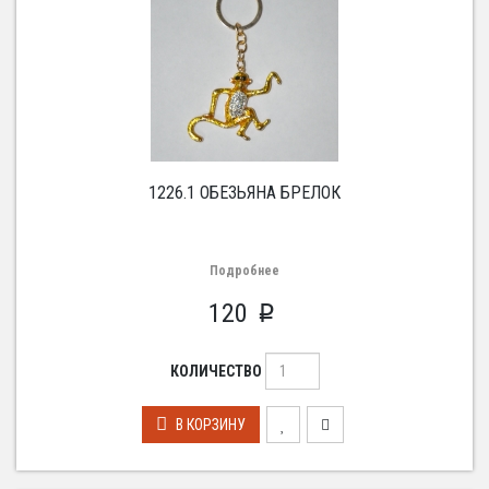
1226.1 ОБЕЗЬЯНА БРЕЛОК
Подробнее
120
p
КОЛИЧЕСТВО
В КОРЗИНУ